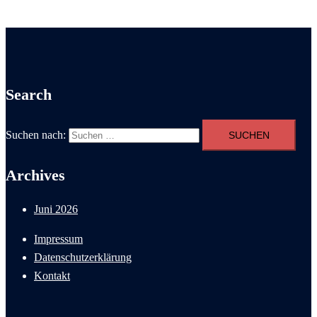
Search
Suchen nach:
Archives
Juni 2026
Impressum
Datenschutzerklärung
Kontakt