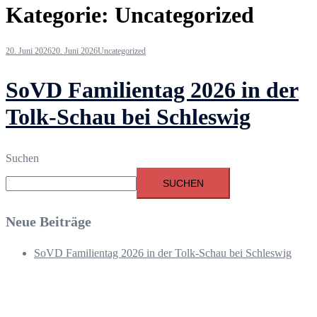
Kategorie:
Uncategorized
20. Juni 2026
20. Juni 2026
Uncategorized
SoVD Familientag 2026 in der
Tolk-Schau bei Schleswig
Suchen
SUCHEN
Neue Beiträge
SoVD Familientag 2026 in der Tolk-Schau bei Schleswig