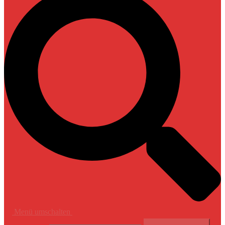
Menü umschalten